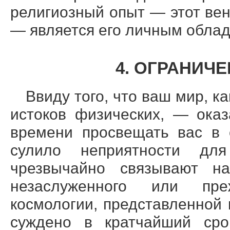
религиозный опыт — этот ве
— является его личным облад
4. ОГРАНИЧ
Ввиду того, что ваш мир, к
истоков физических, — ока
времени просвещать вас в 
сулило неприятности для
чрезвычайно связывают н
незаслуженного или пре
космологии, представленной 
суждено в кратчайший сро