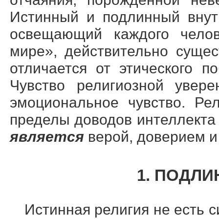
Истинный и подлинный внутр
освещающий каждого челов
мире», действительно сущес
отличается от этического п
Чувство религиозной увере
эмоциональное чувство. Ре
пределы доводов интеллекта
является
верой, доверием и
1. ПОДЛИ
Истинная религия не есть 