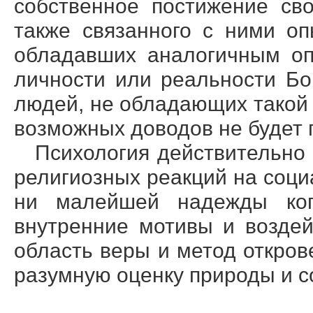
собственное постижение св
также связанного с ними о
обладавших аналогичным оп
личности или реальности Бог
людей, не обладающих такой 
возможных доводов не будет
Психология действительно
религиозных реакций на соци
ни малейшей надежды когд
внутренние мотивы и воздей
область веры и метод откров
разумную оценку природы и с