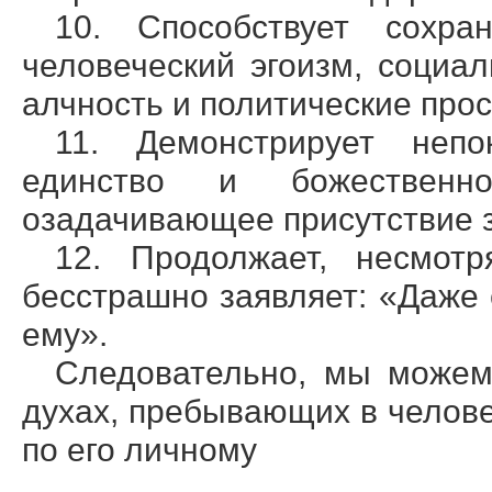
10. Способствует сохра
человеческий эгоизм, соци
алчность и политические прос
11. Демонстрирует неп
единство и божественн
озадачивающее присутствие з
12. Продолжает, несмотр
бесстрашно заявляет: «Даже 
ему».
Следовательно, мы можем
духах, пребывающих в челове
по его личному