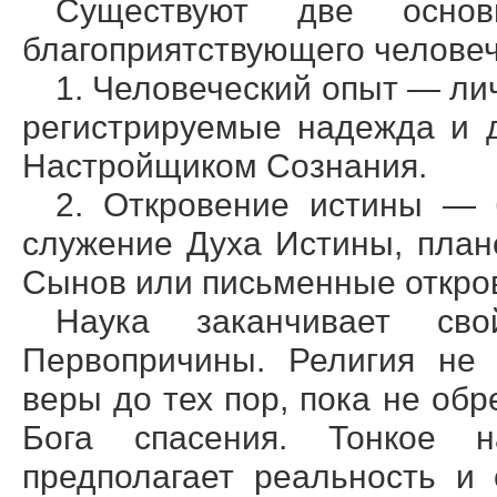
Существуют две осно
благоприятствующего челове
1. Человеческий опыт — ли
регистрируемые надежда и 
Настройщиком Сознания.
2. Откровение истины — 
служение Духа Истины, пла
Сынов или письменные откро
Наука заканчивает св
Первопричины. Религия не 
веры до тех пор, пока не об
Бога спасения. Тонкое н
предполагает реальность и