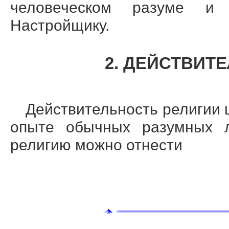
человеческом разуме и
Настройщику.
2. ДЕЙСТВИТ
Действительность религии 
опыте обычных разумных 
религию можно отнести