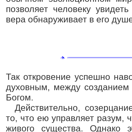
позволяет человеку увидеть
вера обнаруживает в его душе
Так откровение успешно на
духовным, между созданием
Богом.
Действительно, созерцани
то, что ею управляет разум,
живого существа. Однако э