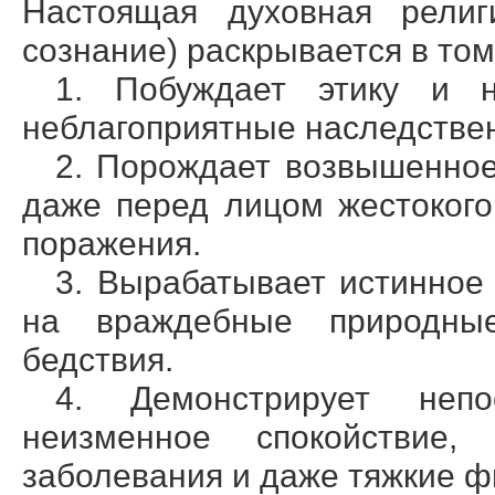
Настоящая духовная религи
сознание) раскрывается в том,
1. Побуждает этику и н
неблагоприятные наследстве
2. Порождает возвышенное
даже перед лицом жестокого
поражения.
3. Вырабатывает истинное
на враждебные природные
бедствия.
4. Демонстрирует неп
неизменное спокойствие,
заболевания и даже тяжкие ф