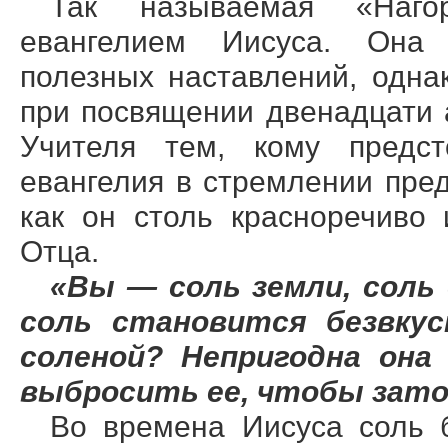
Так называемая «Наго
евангелием Иисуса. Она 
полезных наставлений, одна
при посвящении двенадцати 
Учителя тем, кому предст
евангелия в стремлении пред
как он столь красноречиво
Отца.
«Вы — соль земли, соль 
соль становится безвкус
соленой? Непригодна она 
выбросить ее, чтобы зато
Во времена Иисуса соль 