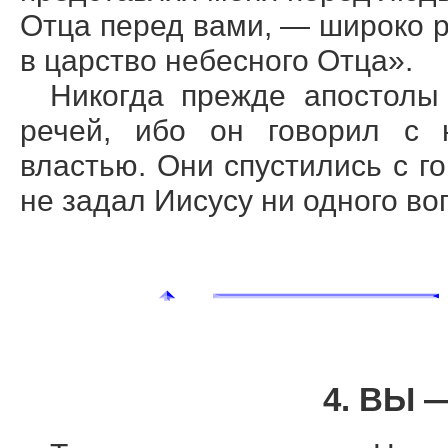
Отца перед вами, — широко р
в царство небесного Отца».
Никогда прежде апостолы
речей, ибо он говорил с 
властью. Они спустились с г
не задал Иисусу ни одного во
4. ВЫ 