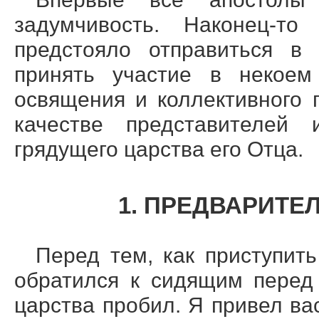
задумчивость. Наконец-т
предстояло отправиться в
принять участие в некоем
освящения и коллективного
качестве представителей 
грядущего царства его Отца.
1. ПРЕДВАРИТЕ
Перед тем, как приступит
обратился к сидящим перед
царства пробил. Я привел ва