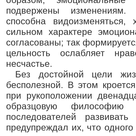
подвержены изменениям. 
способна видоизменяться, 
сильном характере эмоцион
согласованы; так формируетс
цельность ослабляет нра
несчастье.
Без достойной цели жиз
бесполезной. В этом кроетс
при рукоположении двенадц
образцовую философию 
последователей развивать
предупреждал их, что одного