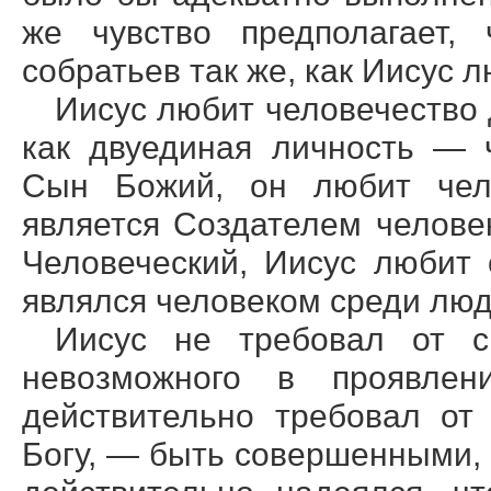
же чувство предполагает,
собратьев так же, как Иисус л
Иисус любит человечество
как двуединая личность — 
Сын Божий, он любит чел
является Создателем челове
Человеческий, Иисус любит
являлся человеком среди люд
Иисус не требовал от с
невозможного в проявлен
действительно требовал от
Богу, — быть совершенными,