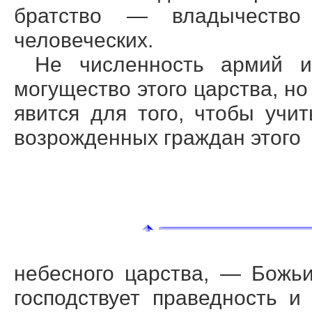
братство — владычеств
человеческих.
Не численность армий и
могущество этого царства, но
явится для того, чтобы учи
возрожденных граждан этого
небесного царства, — Божьи
господствует праведность и