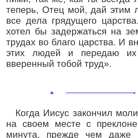
теперь, Отец мой, дай этим
все дела грядущего царства
хотел бы задержаться на зе
трудах во благо царства. И в
этих людей и передаю их
вверенный тобой труд».
Когда Иисус закончил моли
на своем месте с преклоне
минута, прежде чем даже 