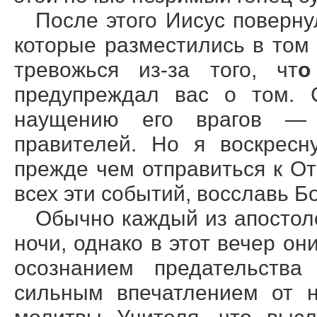
После этого Иисус повернул
которые разместились в том 
тревожься из-за того, чт
о
предупреждал вас о том. 
наущению его врагов — 
правителей. Но я воскресн
прежде чем отправиться к От
всех эти событий, восславь Бо
Обычно каждый из апостол
ночи, однако в этот вечер о
осознанием предательств
сильным впечатлением от н