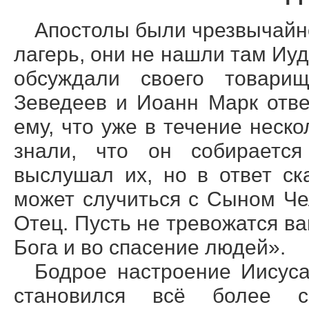
Апостолы были чрезвычайн
лагерь, они не нашли там Иуд
обсуждали своего товарищ
Зеведеев и Иоанн Марк отве
ему, что уже в течение неск
знали, что он собирается
выслушал их, но в ответ ск
может случиться с Сыном Че
Отец. Пусть не тревожатся ва
Бога и во спасение людей».
Бодрое настроение Иисуса
становился всё более 