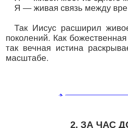
Я — живая связь между вре
Так Иисус расширил живо
поколений. Как божественная
так вечная истина раскрыв
масштабе.
2. ЗА ЧАС 