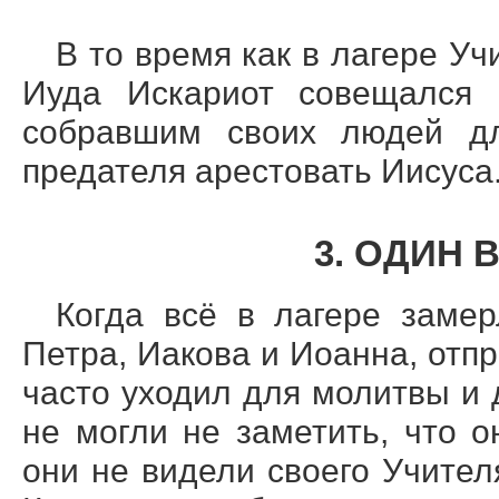
В то время как в лагере Уч
Иуда Искариот совещался 
собравшим своих людей дл
предателя арестовать Иисуса
3. ОДИН
Когда всё в лагере замер
Петра, Иакова и Иоанна, отп
часто уходил для молитвы и 
не могли не заметить, что о
они не видели своего Учите