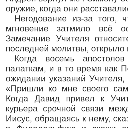
оружие, когда они расставали
Негодование из-за того, 
мгновение затмило всё ос
Замечание Учителя относит
последней молитвы, открыло и
Когда восемь апостолов
палаткам, и в то время как 
ожидании указаний Учителя,
«Пришли ко мне своего сам
Когда Давид привел к Учи
курьера срочной связи ме
Иисус, обращаясь к нему, ск