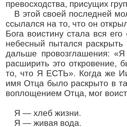
превосходства, присущих гру
В этой своей последней мо
ссылался на то, что он откр
Бога воистину стала вся его
небесный пытался раскрыть 
дальше провозглашения: «Я
расширить это откровение, 
то, что Я ЕСТЬ». Когда же 
имя Отца было раскрыто в та
воплощением Отца, мог воист
Я — хлеб жизни.
Я — живая вода.