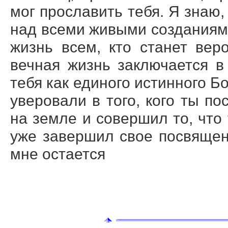
мог прославить тебя. Я знаю,
над всеми живыми созданиями
жизнь всем, кто станет ве
вечная жизнь заключается в
тебя как единого истинного Бо
уверовали в того, кого ты по
на земле и совершил то, что
уже завершил свое посвящен
мне остается