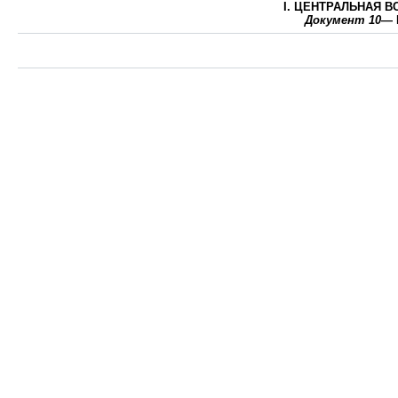
I. ЦЕНТРАЛЬНАЯ 
Документ 10
— 