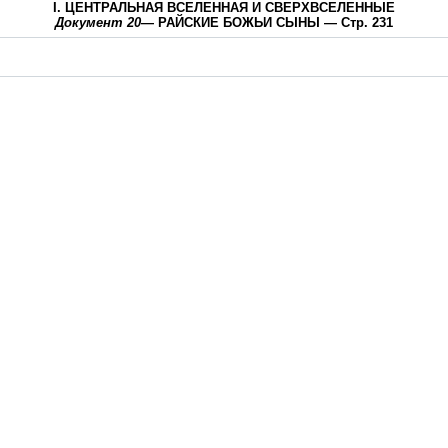
I. ЦЕНТРАЛЬНАЯ ВСЕЛЕННАЯ И СВЕРХВСЕЛЕННЫЕ
Документ 20
— РАЙСКИЕ БОЖЬИ СЫНЫ — Стр. 231