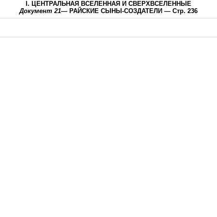
I. ЦЕНТРАЛЬНАЯ ВСЕЛЕННАЯ И СВЕРХВСЕЛЕННЫЕ
Документ 21
— РАЙСКИЕ СЫНЫ-СОЗДАТЕЛИ — Стр. 236