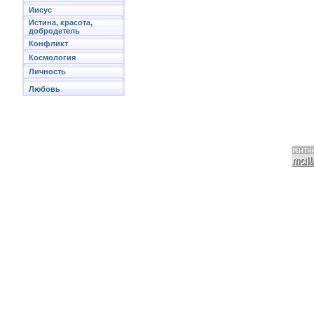
Иисус
Истина, красота,
добродетель
Конфликт
Космология
Личность
Любовь