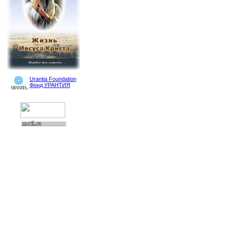
Urantia Foundation
Фонд УРАНТИЯ