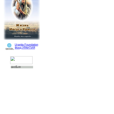
Urantia Foundation
Фонд УРАНТИЯ